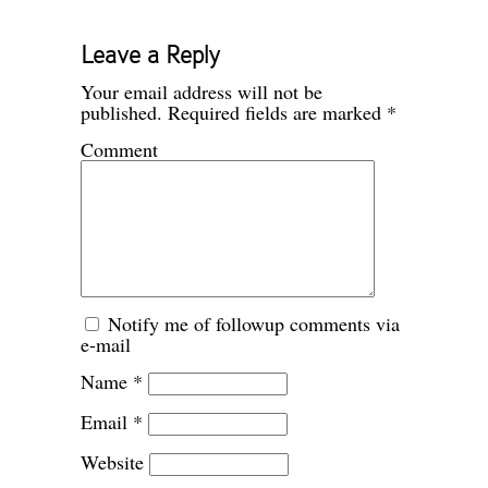
Leave a Reply
Your email address will not be
published.
Required fields are marked
*
Comment
Notify me of followup comments via
e-mail
Name
*
Email
*
Website