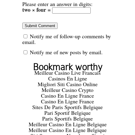
Please enter an answer in digits:
two × four =
Notify me of follow-up comments by
email.
Notify me of new posts by email.
Bookmark worthy
Meilleur Casino Live Francais
Casinos En Ligne
Migliori Siti Casino Online
Meilleur Casino Crypto
Casino En Ligne France
Casino En Ligne France
Sites De Paris Sportifs Belgique
Pari Sportif Belgique
Paris Sportifs Belgique
Meilleur Casino En Ligne Belgique
Meilleur Casino En Ligne Belgique