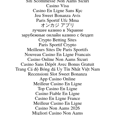
Siti Scommesse Non Aams Sicuri
Casino Visa
Casino En Ligne Sans Kyc
Jeu Sweet Bonanza Avis
Paris Sportif Ufc Mma
オンカジ アプリ
лучшее казино в Украине
зарубежные онлайн казино с бездеп
Crypto Betting Sites
Paris Sportif Crypto
Meilleurs Sites De Paris Sportifs
Nouveau Casino En Ligne Francais
Casino Online Non Aams Sicuri
Casino Sans Dépôt Avec Bonus Gratuit
Trang Cá độ Bóng đá Uy Tín Nhất Việt Nam
Recensioni Slot Sweet Bonanza
App Casino Online
Meilleur Casino En Ligne
Top Casino En Ligne
Casino Fiable En Ligne
Casino En Ligne France
Meilleur Casino En Ligne
Casino Non Aams 2026
Migliori Casino Non Aams