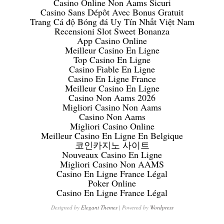
Casino Online Non Aams Sicuri
Casino Sans Dépôt Avec Bonus Gratuit
Trang Cá độ Bóng đá Uy Tín Nhất Việt Nam
Recensioni Slot Sweet Bonanza
App Casino Online
Meilleur Casino En Ligne
Top Casino En Ligne
Casino Fiable En Ligne
Casino En Ligne France
Meilleur Casino En Ligne
Casino Non Aams 2026
Migliori Casino Non Aams
Casino Non Aams
Migliori Casino Online
Meilleur Casino En Ligne En Belgique
코인카지노 사이트
Nouveaux Casino En Ligne
Migliori Casino Non AAMS
Casino En Ligne France Légal
Poker Online
Casino En Ligne France Légal
Designed by
Elegant Themes
| Powered by
Wordpress