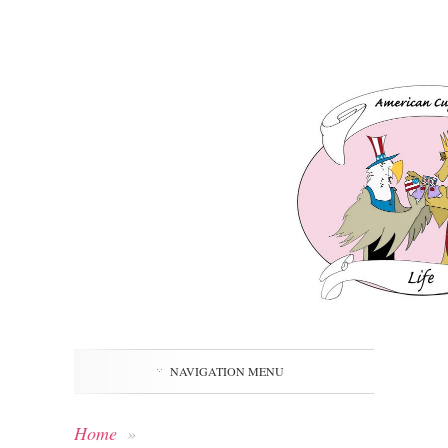
NAVIGATION MENU
Home
»