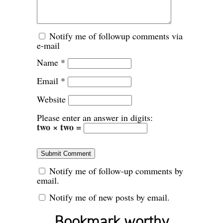
Notify me of followup comments via
e-mail
Name
*
Email
*
Website
Please enter an answer in digits:
two × two =
Notify me of follow-up comments by
email.
Notify me of new posts by email.
Bookmark worthy