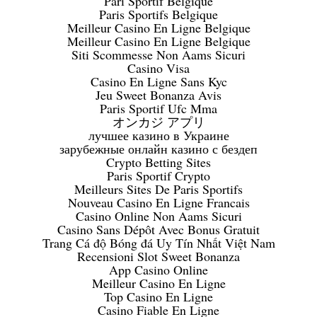
Pari Sportif Belgique
Paris Sportifs Belgique
Meilleur Casino En Ligne Belgique
Meilleur Casino En Ligne Belgique
Siti Scommesse Non Aams Sicuri
Casino Visa
Casino En Ligne Sans Kyc
Jeu Sweet Bonanza Avis
Paris Sportif Ufc Mma
オンカジ アプリ
лучшее казино в Украине
зарубежные онлайн казино с бездеп
Crypto Betting Sites
Paris Sportif Crypto
Meilleurs Sites De Paris Sportifs
Nouveau Casino En Ligne Francais
Casino Online Non Aams Sicuri
Casino Sans Dépôt Avec Bonus Gratuit
Trang Cá độ Bóng đá Uy Tín Nhất Việt Nam
Recensioni Slot Sweet Bonanza
App Casino Online
Meilleur Casino En Ligne
Top Casino En Ligne
Casino Fiable En Ligne