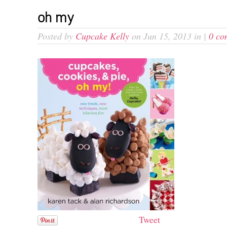
oh my
Posted by
Cupcake Kelly
on Jun 15, 2013 in |
0 co
Tweet