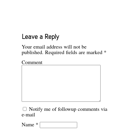
Leave a Reply
Your email address will not be
published.
Required fields are marked
*
Comment
Notify me of followup comments via
e-mail
Name
*