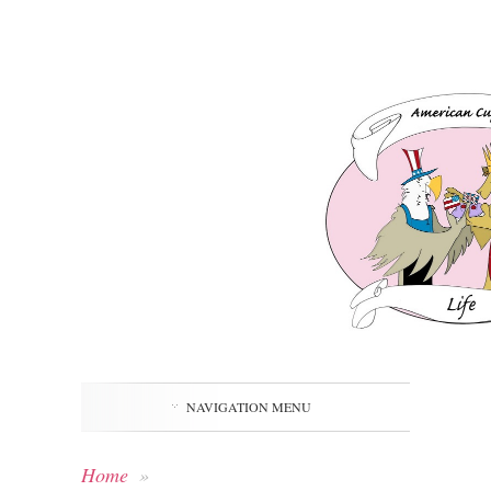
NAVIGATION MENU
Home
»