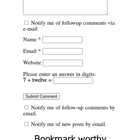
Notify me of followup comments via
e-mail
Name
*
Email
*
Website
Please enter an answer in digits:
7 + twelve =
Notify me of follow-up comments by
email.
Notify me of new posts by email.
Bookmark worthy