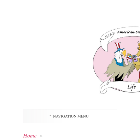
NAVIGATION MENU
Home
»