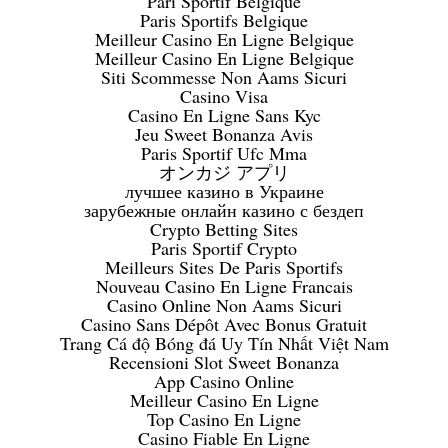
Pari Sportif Belgique
Paris Sportifs Belgique
Meilleur Casino En Ligne Belgique
Meilleur Casino En Ligne Belgique
Siti Scommesse Non Aams Sicuri
Casino Visa
Casino En Ligne Sans Kyc
Jeu Sweet Bonanza Avis
Paris Sportif Ufc Mma
オンカジ アプリ
лучшее казино в Украине
зарубежные онлайн казино с бездеп
Crypto Betting Sites
Paris Sportif Crypto
Meilleurs Sites De Paris Sportifs
Nouveau Casino En Ligne Francais
Casino Online Non Aams Sicuri
Casino Sans Dépôt Avec Bonus Gratuit
Trang Cá độ Bóng đá Uy Tín Nhất Việt Nam
Recensioni Slot Sweet Bonanza
App Casino Online
Meilleur Casino En Ligne
Top Casino En Ligne
Casino Fiable En Ligne