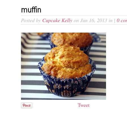
muffin
Posted by
Cupcake Kelly
on Jun 16, 2013 in |
0 co
Tweet