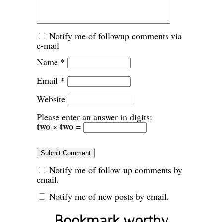
Notify me of followup comments via
e-mail
Name
*
Email
*
Website
Please enter an answer in digits:
two × two =
Notify me of follow-up comments by
email.
Notify me of new posts by email.
Bookmark worthy