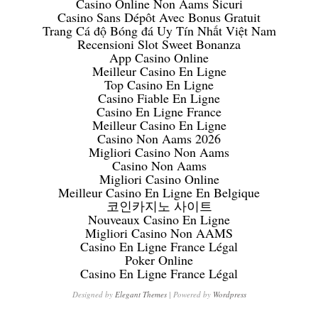
Casino Online Non Aams Sicuri
Casino Sans Dépôt Avec Bonus Gratuit
Trang Cá độ Bóng đá Uy Tín Nhất Việt Nam
Recensioni Slot Sweet Bonanza
App Casino Online
Meilleur Casino En Ligne
Top Casino En Ligne
Casino Fiable En Ligne
Casino En Ligne France
Meilleur Casino En Ligne
Casino Non Aams 2026
Migliori Casino Non Aams
Casino Non Aams
Migliori Casino Online
Meilleur Casino En Ligne En Belgique
코인카지노 사이트
Nouveaux Casino En Ligne
Migliori Casino Non AAMS
Casino En Ligne France Légal
Poker Online
Casino En Ligne France Légal
Designed by
Elegant Themes
| Powered by
Wordpress