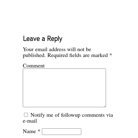
Leave a Reply
Your email address will not be
published.
Required fields are marked
*
Comment
Notify me of followup comments via
e-mail
Name
*