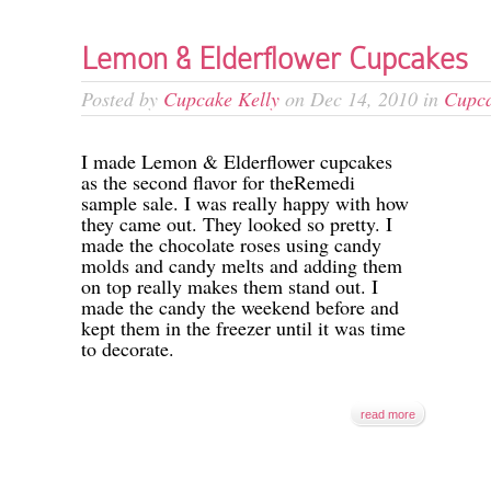
Lemon & Elderflower Cupcakes
Posted by
Cupcake Kelly
on Dec 14, 2010 in
Cupc
-
I made Lemon & Elderflower cupcakes
as the second flavor for theRemedi
sample sale. I was really happy with how
they came out. They looked so pretty. I
made the chocolate roses using candy
molds and candy melts and adding them
on top really makes them stand out. I
made the candy the weekend before and
kept them in the freezer until it was time
to decorate.
-
read more