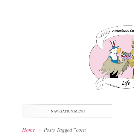
NAVIGATION MENU
Home
»
Posts Tagged "corn"